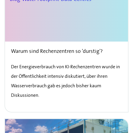
Warum sind Rechenzentren so 'durstig'?
Der Energieverbrauch von KI-Rechenzentren wurde in
der Öffentlichkeit intensiv diskutiert, über ihren
Wasserverbrauch gab es jedoch bisher kaum
Diskussionen.