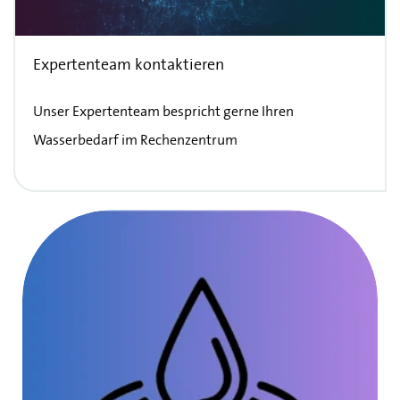
Expertenteam kontaktieren
Unser Expertenteam bespricht gerne Ihren
Wasserbedarf im Rechenzentrum
Wasser