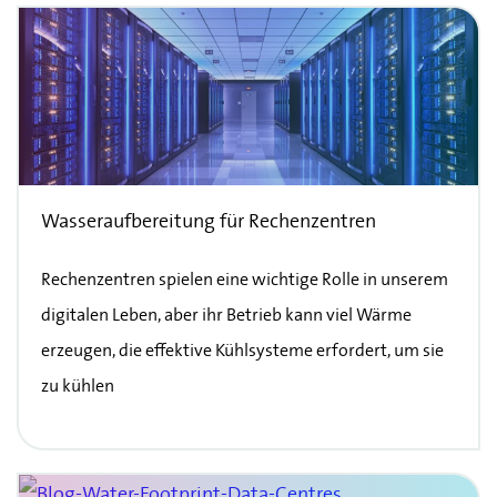
Wasseraufbereitung für Rechenzentren
Rechenzentren spielen eine wichtige Rolle in unserem
digitalen Leben, aber ihr Betrieb kann viel Wärme
erzeugen, die effektive Kühlsysteme erfordert, um sie
zu kühlen