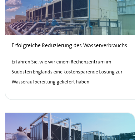
Erfolgreiche Reduzierung des Wasserverbrauchs
Erfahren Sie, wie wir einem Rechenzentrum im
Südosten Englands eine kostensparende Lösung zur
Wasseraufbereitung geliefert haben.