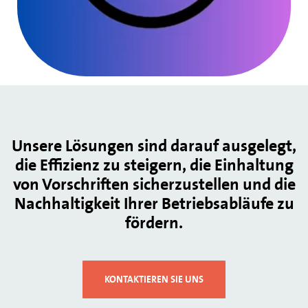
Unsere Lösungen sind darauf ausgelegt,
die Effizienz zu steigern, die Einhaltung
von Vorschriften sicherzustellen und die
Nachhaltigkeit Ihrer Betriebsabläufe zu
fördern.
KONTAKTIEREN SIE UNS