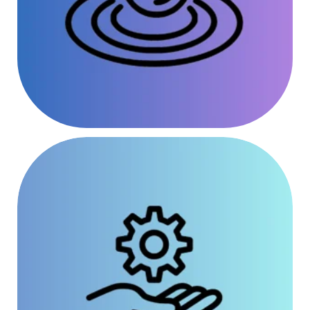
Wiederverwendung