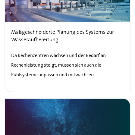
Maßgeschneiderte Planung des Systems zur
Wasseraufbereitung
Da Rechenzentren wachsen und der Bedarf an
Rechenleistung steigt, müssen sich auch die
Kühlsysteme anpassen und mitwachsen.