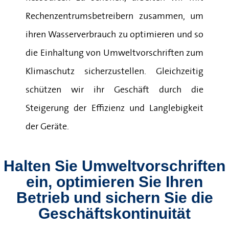
Rechenzentrumsbetreibern zusammen, um
ihren Wasserverbrauch zu optimieren und so
die Einhaltung von Umweltvorschriften zum
Klimaschutz sicherzustellen. Gleichzeitig
schützen wir ihr Geschäft durch die
Steigerung der Effizienz und Langlebigkeit
der Geräte.
Halten Sie Umweltvorschriften
ein, optimieren Sie Ihren
Betrieb und sichern Sie die
Geschäftskontinuität