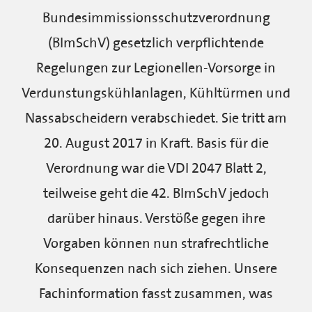
Bundesimmissionsschutzverordnung
(BImSchV) gesetzlich verpflichtende
Regelungen zur Legionellen-Vorsorge in
Verdunstungskühlanlagen, Kühltürmen und
Nassabscheidern verabschiedet. Sie tritt am
20. August 2017 in Kraft. Basis für die
Verordnung war die VDI 2047 Blatt 2,
teilweise geht die 42. BImSchV jedoch
darüber hinaus. Verstöße gegen ihre
Vorgaben können nun strafrechtliche
Konsequenzen nach sich ziehen. Unsere
Fachinformation fasst zusammen, was