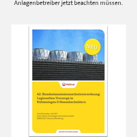
Anlagenbetreiber jetzt beachten müssen.