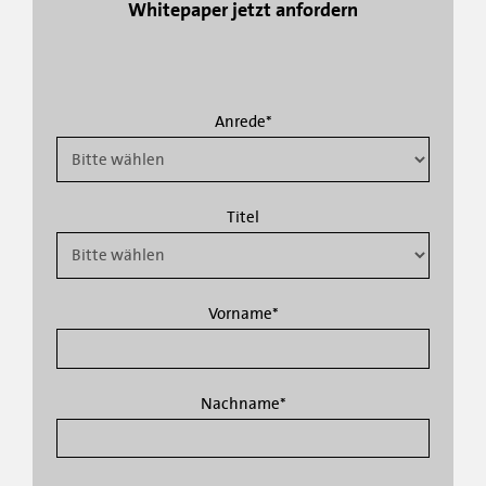
Whitepaper jetzt anfordern
Anrede
*
Titel
Vorname
*
Nachname
*