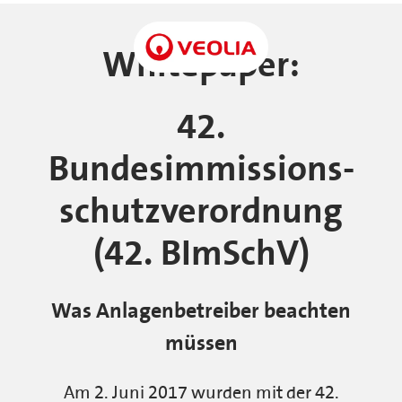
Whitepaper:
42.
Bundesimmissions-
schutzverordnung
(42. BImSchV)
Was Anlagenbetreiber beachten
müssen
Am 2. Juni 2017 wurden mit der 42.