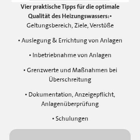
Vier praktische Tipps für die optimale
Qualität des Heizungswassers:
•
Geltungsbereich, Ziele, Verstöße
•
Auslegung & Errichtung von Anlagen
•
Inbetriebnahme von Anlagen
•
Grenzwerte und Maßnahmen bei
Überschreitung
•
Dokumentation, Anzeigepflicht,
Anlagenüberprüfung
•
Schulungen