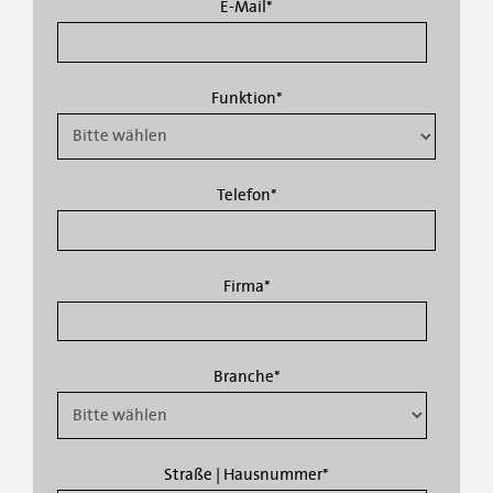
E-Mail
*
Funktion
*
Telefon
*
Firma
*
Branche
*
Straße | Hausnummer
*