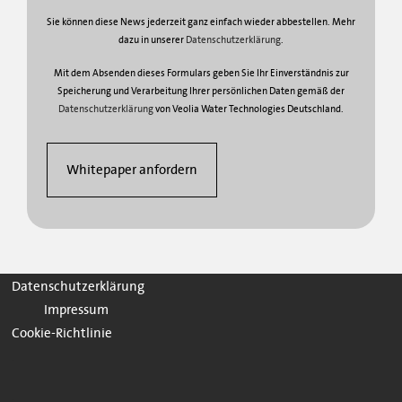
Sie können diese News jederzeit ganz einfach wieder abbestellen. Mehr
dazu in unserer
Datenschutzerklärung
.
Mit dem Absenden dieses Formulars geben Sie Ihr Einverständnis zur
Speicherung und Verarbeitung Ihrer persönlichen Daten gemäß der
Datenschutzerklärung
von Veolia Water Technologies Deutschland.
Datenschutzerklärung
Impressum
Cookie-Richtlinie
.
.